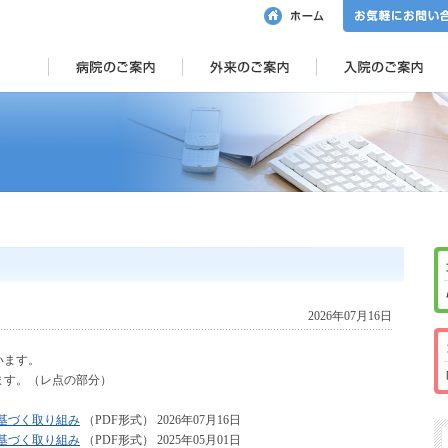
2026年07月16日
います。
ます。（レ点の部分）
に基づく取り組み
（PDF形式） 2026年07月16日
に基づく取り組み
（PDF形式） 2025年05月01日