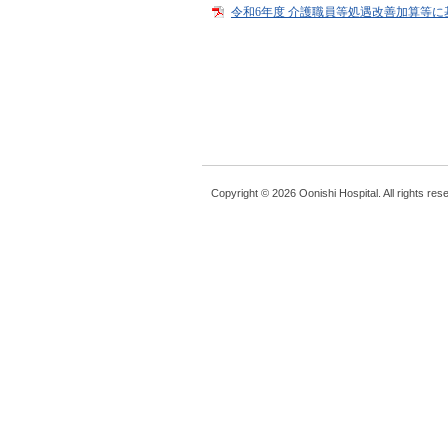
令和6年度 介護職員等処遇改善加算等
Copyright © 2026 Oonishi Hospital. All rights res