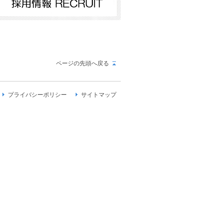
ページの先頭へ戻る
プライバシーポリシー
サイトマップ