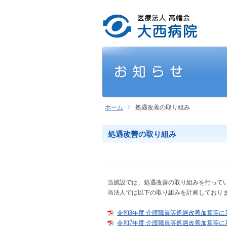
ホーム
処遇改善の取り組み
処遇改善の取り組み
当施設では、処遇改善の取り組みを行って
当法人では以下の取り組みを計画しており
令和8年度 介護職員等処遇改善加算等
令和7年度 介護職員等処遇改善加算等