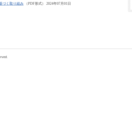
に基づく取り組み
（PDF形式） 2024年07月01日
erved.